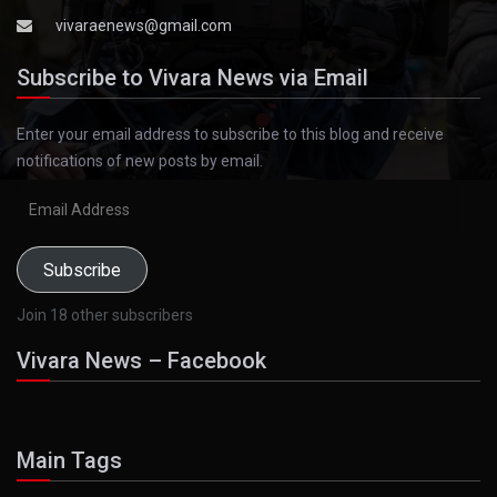
vivaraenews@gmail.com
Subscribe to Vivara News via Email
Enter your email address to subscribe to this blog and receive
notifications of new posts by email.
Email
Address
Subscribe
Join 18 other subscribers
Vivara News – Facebook
Main Tags