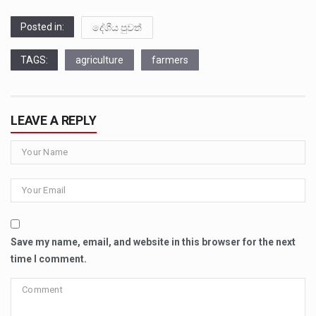
Posted in:
දේශීය පුවත්
TAGS:
agriculture
farmers
LEAVE A REPLY
Save my name, email, and website in this browser for the next
time I comment.