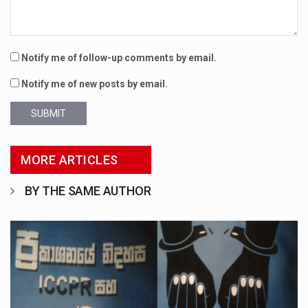
Notify me of follow-up comments by email.
Notify me of new posts by email.
SUBMIT
MORE ARTICLES
BY THE SAME AUTHOR