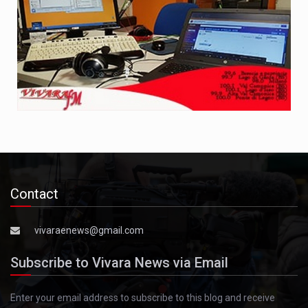
Contact
vivaraenews@gmail.com
Subscribe to Vivara News via Email
Enter your email address to subscribe to this blog and receive