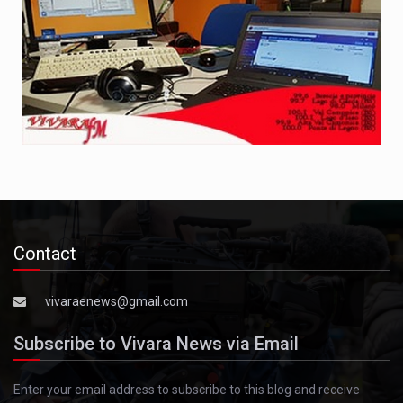
Contact
vivaraenews@gmail.com
Subscribe to Vivara News via Email
Enter your email address to subscribe to this blog and receive