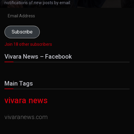
notifications of new posts by email.
Email
Address
Subscribe
Join 18 other subscribers
Vivara News – Facebook
Main Tags
vivara news
vivaranews.com