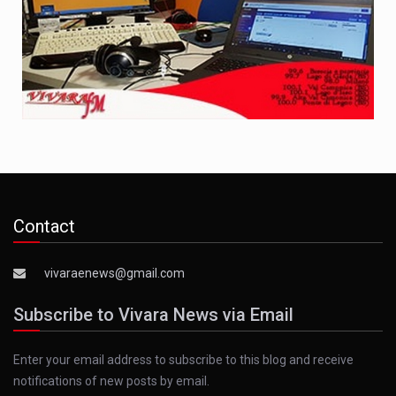
Contact
vivaraenews@gmail.com
Subscribe to Vivara News via Email
Enter your email address to subscribe to this blog and receive
notifications of new posts by email.