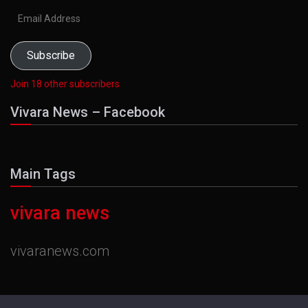
Email
Address
Subscribe
Join 18 other subscribers
Vivara News – Facebook
Main Tags
vivara news
vivaranews.com