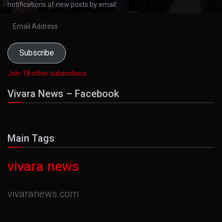
notifications of new posts by email.
Email
Address
Subscribe
Join 18 other subscribers
Vivara News – Facebook
Main Tags
vivara news
vivaranews.com