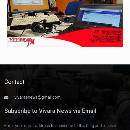
Contact
vivaraenews@gmail.com
Subscribe to Vivara News via Email
Enter your email address to subscribe to this blog and receive