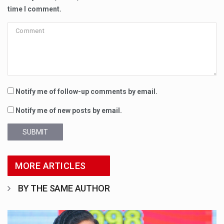
time I comment.
Notify me of follow-up comments by email.
Notify me of new posts by email.
SUBMIT
MORE ARTICLES
BY THE SAME AUTHOR