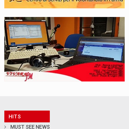
HITS
MUST SEE NEWS