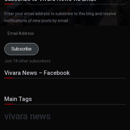
Enter your email address to subscribe to this blog and receive
notifications of new posts by email.
Email
Address
Subscribe
Join 18 other subscribers
Vivara News – Facebook
Main Tags
vivara news