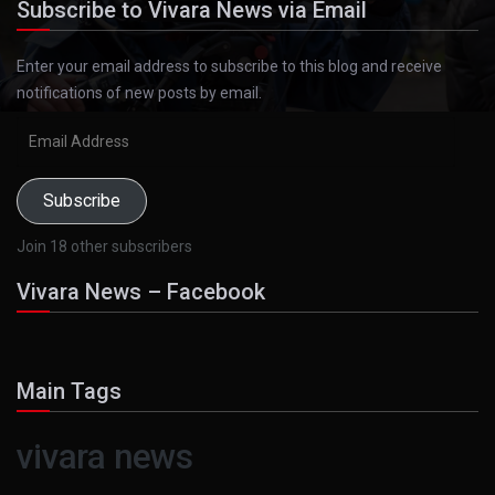
Subscribe to Vivara News via Email
Enter your email address to subscribe to this blog and receive
notifications of new posts by email.
Email
Address
Subscribe
Join 18 other subscribers
Vivara News – Facebook
Main Tags
vivara news