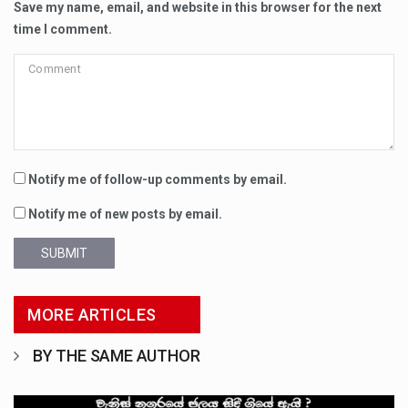
Save my name, email, and website in this browser for the next
time I comment.
Notify me of follow-up comments by email.
Notify me of new posts by email.
SUBMIT
MORE ARTICLES
BY THE SAME AUTHOR