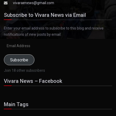
vivaraenews@gmail.com
Subscribe to Vivara News via Email
Enter your email address to subscribe to this blog and receive
notifications of new posts by email.
Email
Address
Subscribe
Join 18 other subscribers
Vivara News – Facebook
Main Tags