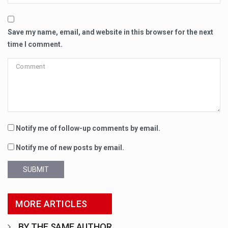
Save my name, email, and website in this browser for the next
time I comment.
Notify me of follow-up comments by email.
Notify me of new posts by email.
SUBMIT
MORE ARTICLES
BY THE SAME AUTHOR