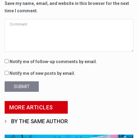
Save my name, email, and website in this browser for the next
time I comment.
Notify me of follow-up comments by email.
Notify me of new posts by email.
SUBMIT
MORE ARTICLES
BY THE SAME AUTHOR