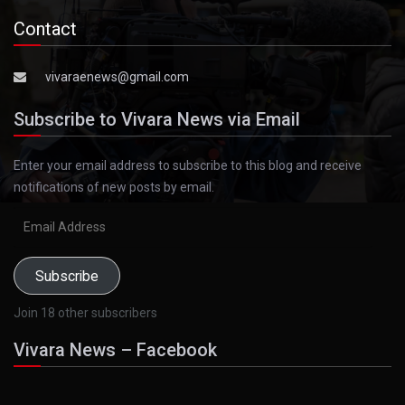
Contact
vivaraenews@gmail.com
Subscribe to Vivara News via Email
Enter your email address to subscribe to this blog and receive
notifications of new posts by email.
Email
Address
Subscribe
Join 18 other subscribers
Vivara News – Facebook