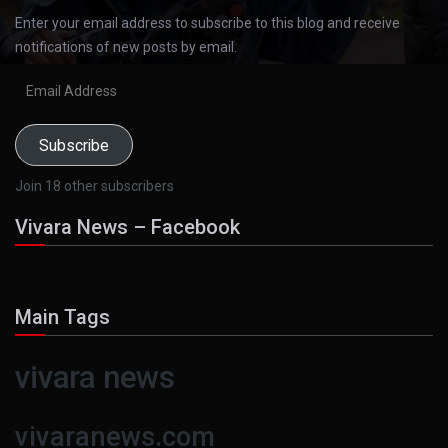
Enter your email address to subscribe to this blog and receive
notifications of new posts by email.
Email
Address
Subscribe
Join 18 other subscribers
Vivara News – Facebook
Main Tags
vivara news
vivaranews.com