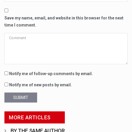
Save my name, email, and website in this browser for the next
time I comment.
Notify me of follow-up comments by email.
Notify me of new posts by email.
SUBMIT
MORE ARTICLES
BY THE SAME AUTHOR