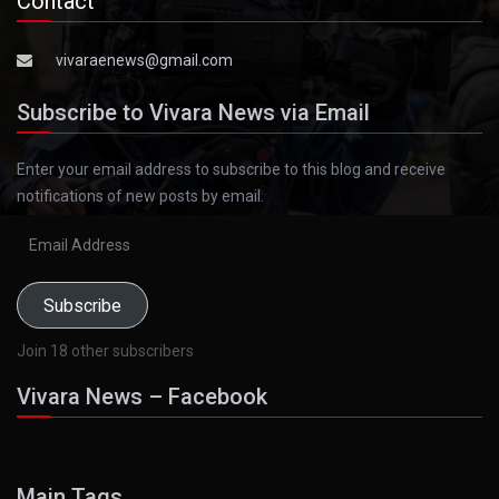
Contact
vivaraenews@gmail.com
Subscribe to Vivara News via Email
Enter your email address to subscribe to this blog and receive
notifications of new posts by email.
Email
Address
Subscribe
Join 18 other subscribers
Vivara News – Facebook
Main Tags