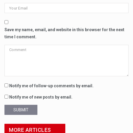
Save my name, email, and website in this browser for the next
time I comment.
Notify me of follow-up comments by email.
Notify me of new posts by email.
SUBMIT
MORE ARTICLES