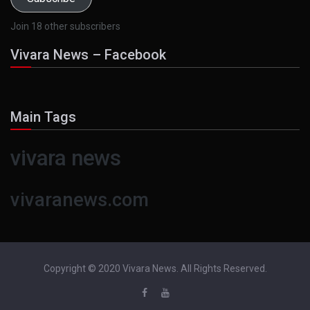
Join 18 other subscribers
Vivara News – Facebook
Main Tags
vivara news
vivaranews.com
Copyright © 2020 Vivara News. All Rights Reserved.