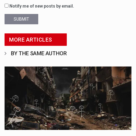
Notify me of new posts by email.
SUBMIT
MORE ARTICLES
BY THE SAME AUTHOR