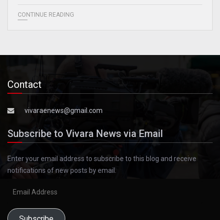
CONTINUE READING
Contact
vivaraenews@gmail.com
Subscribe to Vivara News via Email
Enter your email address to subscribe to this blog and receive
notifications of new posts by email.
Email
Address
Subscribe