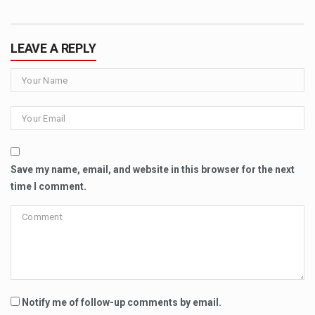
LEAVE A REPLY
Save my name, email, and website in this browser for the next
time I comment.
Notify me of follow-up comments by email.