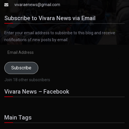
vivaraenews@gmail.com
Subscribe to Vivara News via Email
Enter your email address to subscribe to this blog and receive
notifications of new posts by email.
Email
Address
Subscribe
Join 18 other subscribers
Vivara News – Facebook
Main Tags