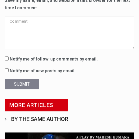
Save my name, email, and website in this browser for the next
time I comment.
Notify me of follow-up comments by email.
Notify me of new posts by email.
SUBMIT
MORE ARTICLES
BY THE SAME AUTHOR