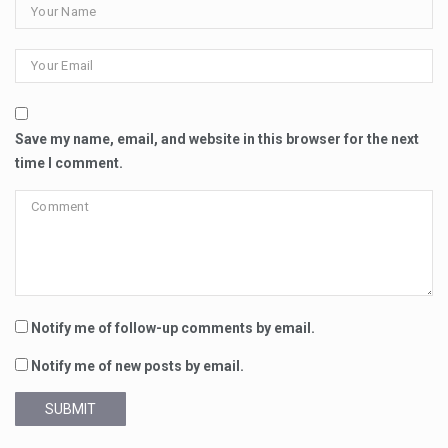
Save my name, email, and website in this browser for the next
time I comment.
Notify me of follow-up comments by email.
Notify me of new posts by email.
SUBMIT