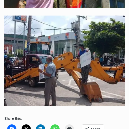
Share this: