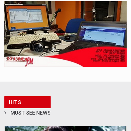
HITS
MUST SEE NEWS