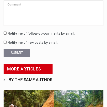
Notify me of follow-up comments by email.
Notify me of new posts by email.
SUBMIT
MORE ARTICLES
BY THE SAME AUTHOR