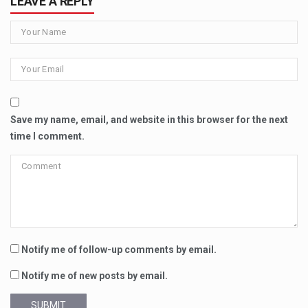
LEAVE A REPLY
Save my name, email, and website in this browser for the next
time I comment.
Notify me of follow-up comments by email.
Notify me of new posts by email.
SUBMIT