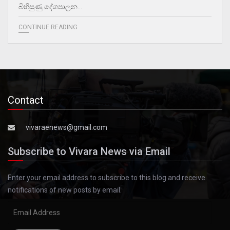
බිහිසුණු දේශපාලන…
CONTINUE READING
Contact
vivaraenews@gmail.com
Subscribe to Vivara News via Email
Enter your email address to subscribe to this blog and receive
notifications of new posts by email.
Email
Address