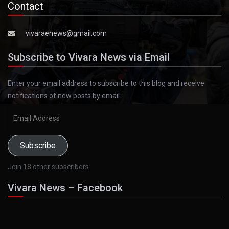
Contact
vivaraenews@gmail.com
Subscribe to Vivara News via Email
Enter your email address to subscribe to this blog and receive
notifications of new posts by email.
Email
Address
Subscribe
Join 18 other subscribers
Vivara News – Facebook