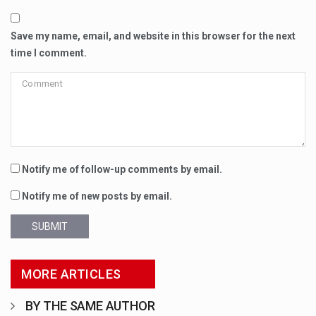
Save my name, email, and website in this browser for the next
time I comment.
Notify me of follow-up comments by email.
Notify me of new posts by email.
SUBMIT
MORE ARTICLES
BY THE SAME AUTHOR