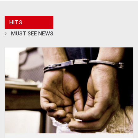
HITS
MUST SEE NEWS