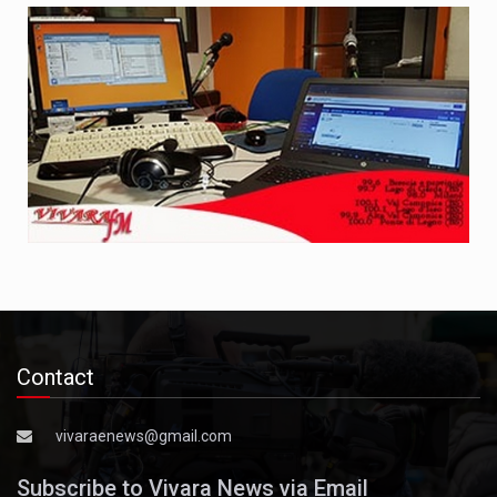
Contact
vivaraenews@gmail.com
Subscribe to Vivara News via Email