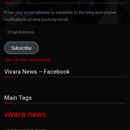
Enter your email address to subscribe to this blog and receive
notifications of new posts by email.
Email
Address
Subscribe
Join 18 other subscribers
Vivara News – Facebook
Main Tags
vivara news