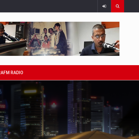
RAFM RADIO