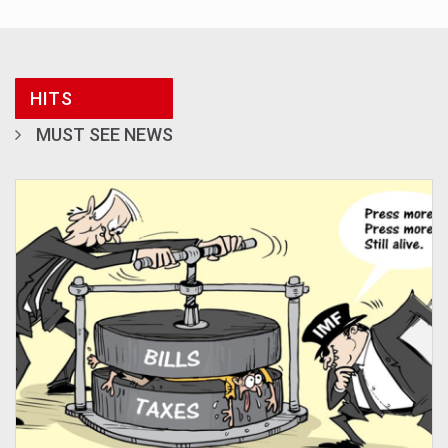
HITS
MUST SEE NEWS