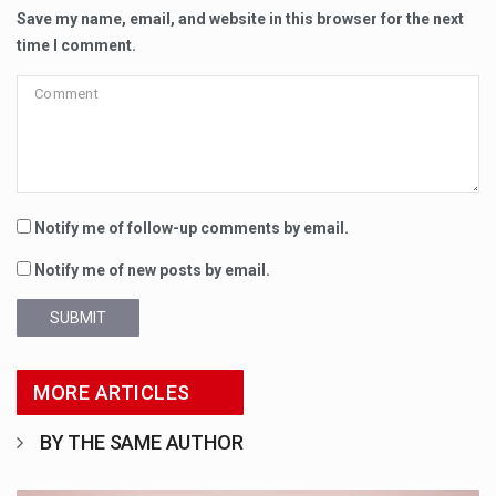
Save my name, email, and website in this browser for the next
time I comment.
Notify me of follow-up comments by email.
Notify me of new posts by email.
SUBMIT
MORE ARTICLES
BY THE SAME AUTHOR