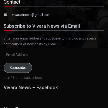
Contact
vivaraenews@gmail.com
Subscribe to Vivara News via Email
Enter your email address to subscribe to this blog and receive
notifications of new posts by email.
Email
Address
Subscribe
Join 18 other subscribers
Vivara News – Facebook