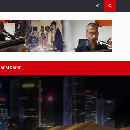
RAFM RADIO