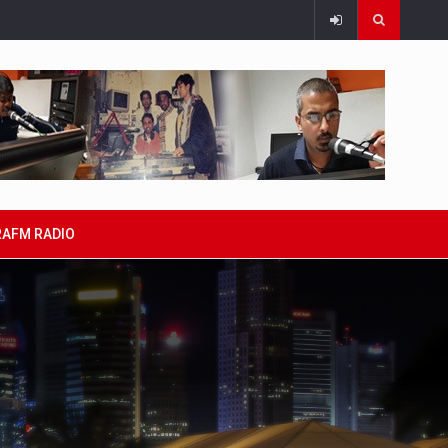
RAFM RADIO