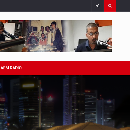
RAFM RADIO