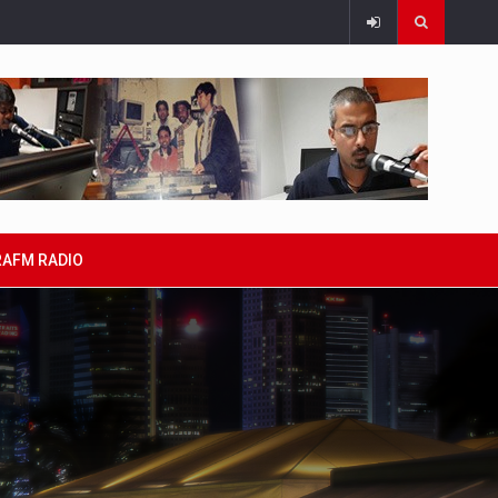
RAFM RADIO