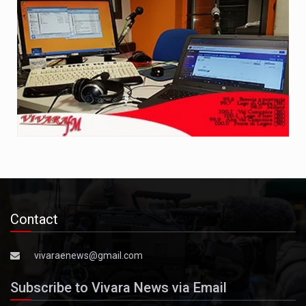
Contact
vivaraenews@gmail.com
Subscribe to Vivara News via Email