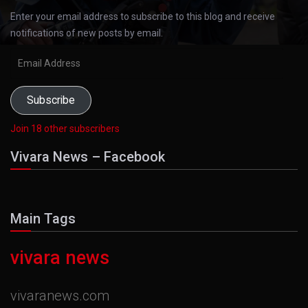
Enter your email address to subscribe to this blog and receive
notifications of new posts by email.
Email
Address
Subscribe
Join 18 other subscribers
Vivara News – Facebook
Main Tags
vivara news
vivaranews.com