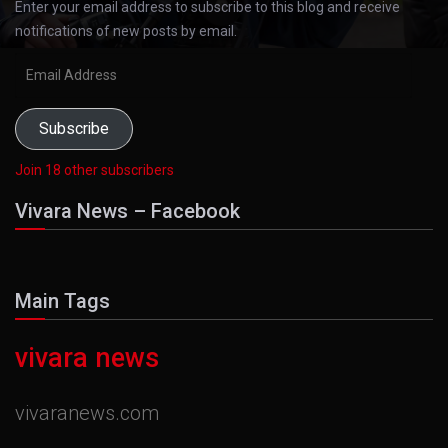
Enter your email address to subscribe to this blog and receive
notifications of new posts by email.
Email
Address
Subscribe
Join 18 other subscribers
Vivara News – Facebook
Main Tags
vivara news
vivaranews.com