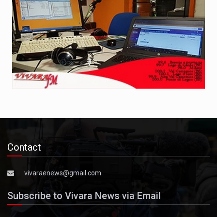
Contact
vivaraenews@gmail.com
Subscribe to Vivara News via Email