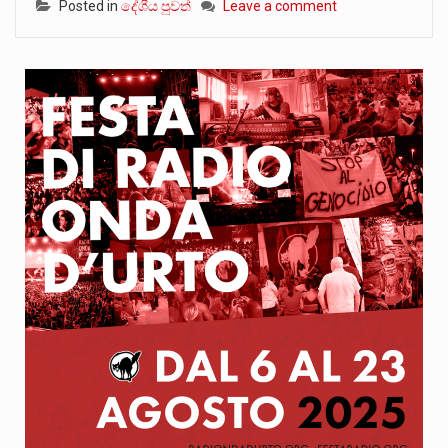
Posted in
දේශීය පුවත්
Leave a comment