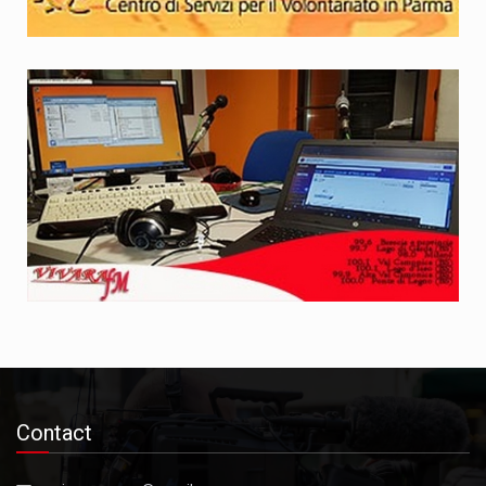
Contact