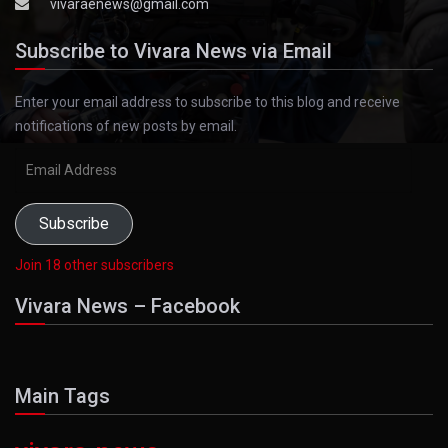
vivaraenews@gmail.com
Subscribe to Vivara News via Email
Enter your email address to subscribe to this blog and receive
notifications of new posts by email.
Email
Address
Subscribe
Join 18 other subscribers
Vivara News – Facebook
Main Tags