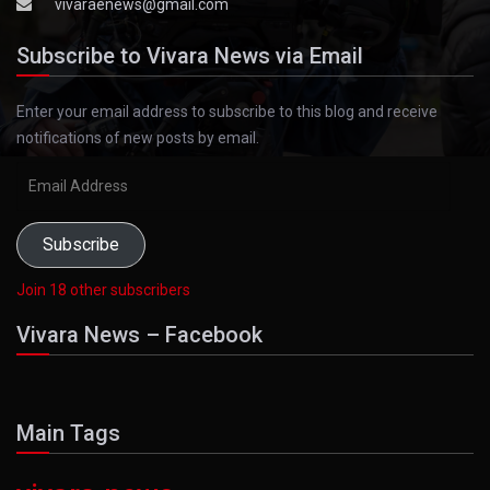
vivaraenews@gmail.com
Subscribe to Vivara News via Email
Enter your email address to subscribe to this blog and receive
notifications of new posts by email.
Email
Address
Subscribe
Join 18 other subscribers
Vivara News – Facebook
Main Tags