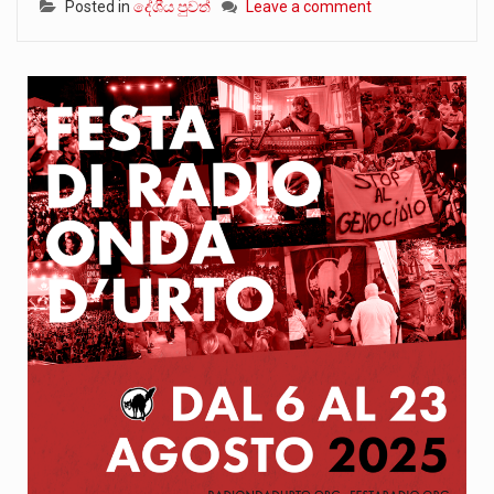
Posted in
දේශීය පුවත්
Leave a comment