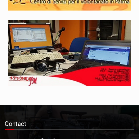
Contact