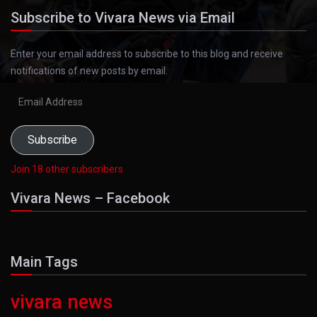
Subscribe to Vivara News via Email
Enter your email address to subscribe to this blog and receive
notifications of new posts by email.
Email
Address
Subscribe
Join 18 other subscribers
Vivara News – Facebook
Main Tags
vivara news