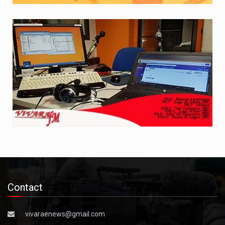
Contact
vivaraenews@gmail.com