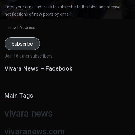
Enter your email address to subscribe to this blog and receive
notifications of new posts by email.
Email
Address
Subscribe
Join 18 other subscribers
Vivara News – Facebook
Main Tags
vivara news
vivaranews.com