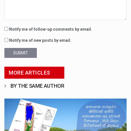
Notify me of follow-up comments by email.
Notify me of new posts by email.
SUBMIT
MORE ARTICLES
BY THE SAME AUTHOR