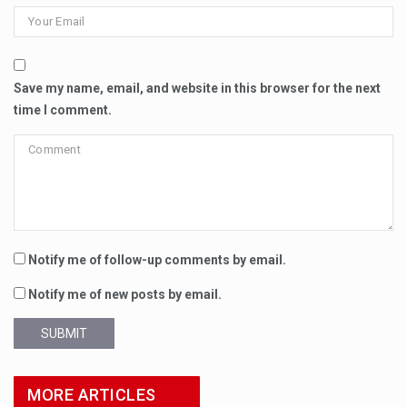
Save my name, email, and website in this browser for the next
time I comment.
Notify me of follow-up comments by email.
Notify me of new posts by email.
SUBMIT
MORE ARTICLES