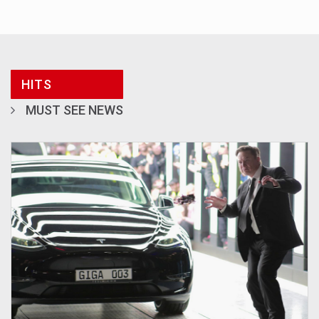
HITS
MUST SEE NEWS