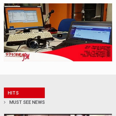
HITS
MUST SEE NEWS