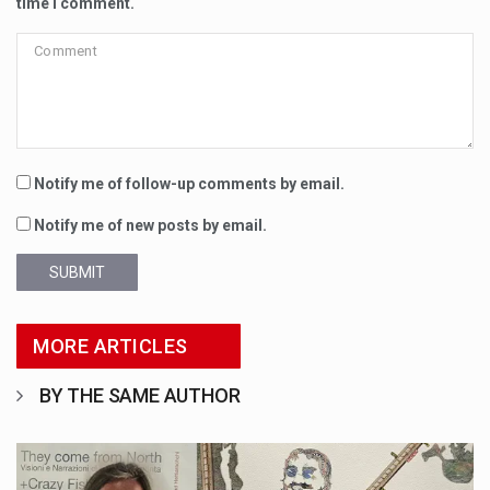
time I comment.
Notify me of follow-up comments by email.
Notify me of new posts by email.
SUBMIT
MORE ARTICLES
BY THE SAME AUTHOR