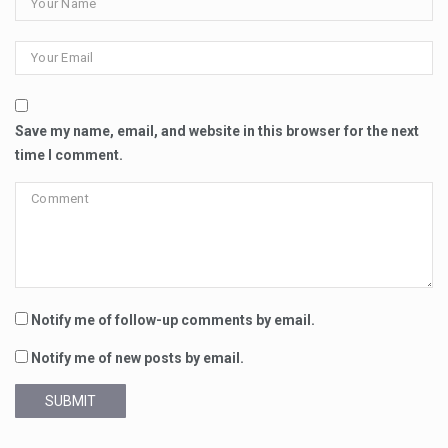
Save my name, email, and website in this browser for the next
time I comment.
Notify me of follow-up comments by email.
Notify me of new posts by email.
SUBMIT