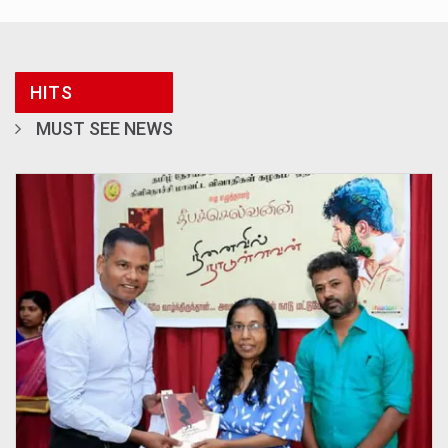
HITS
MUST SEE NEWS