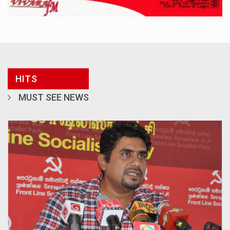
HITS
MUST SEE NEWS