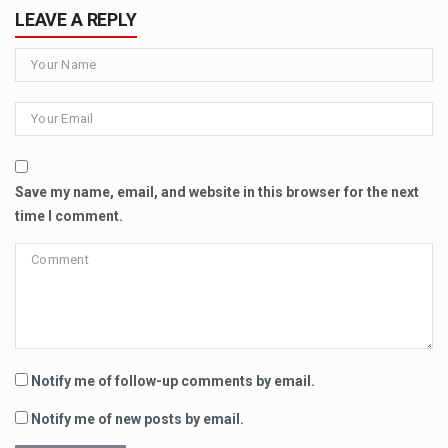
LEAVE A REPLY
Save my name, email, and website in this browser for the next
time I comment.
Notify me of follow-up comments by email.
Notify me of new posts by email.