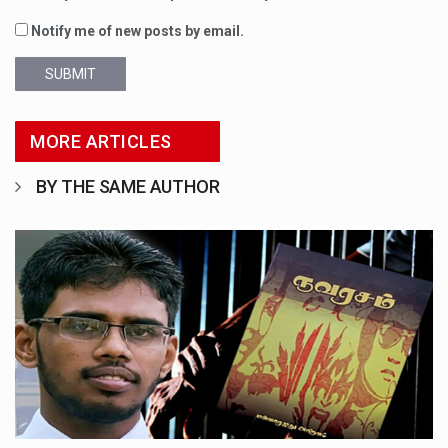
Notify me of new posts by email.
SUBMIT
MORE ARTICLES
BY THE SAME AUTHOR