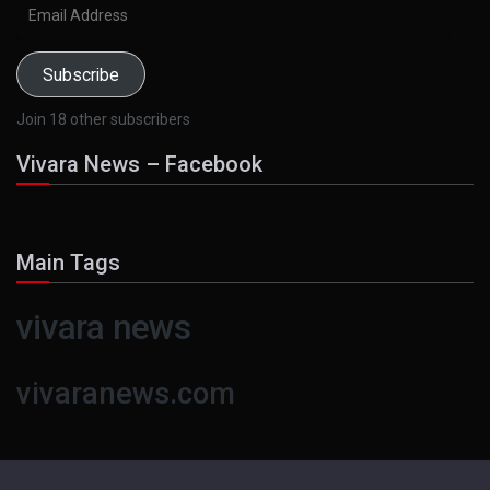
Email
Address
Subscribe
Join 18 other subscribers
Vivara News – Facebook
Main Tags
vivara news
vivaranews.com