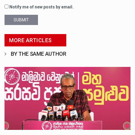
Notify me of new posts by email.
SUBMIT
MORE ARTICLES
BY THE SAME AUTHOR