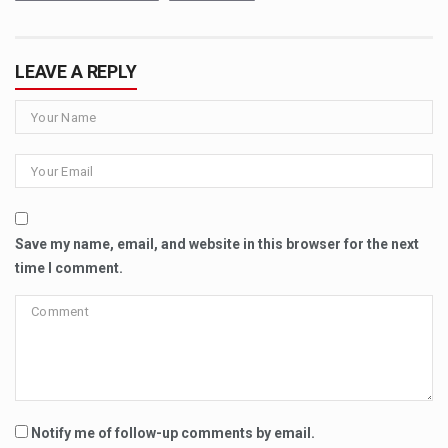
LEAVE A REPLY
Save my name, email, and website in this browser for the next
time I comment.
Notify me of follow-up comments by email.