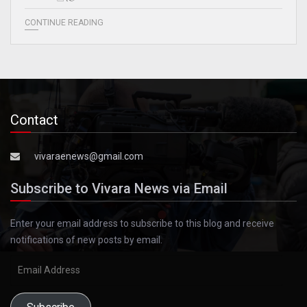
CONTINUE READING
Contact
vivaraenews@gmail.com
Subscribe to Vivara News via Email
Enter your email address to subscribe to this blog and receive
notifications of new posts by email.
Email
Address