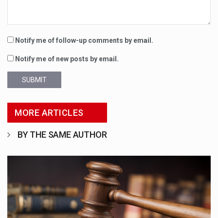
Notify me of follow-up comments by email.
Notify me of new posts by email.
SUBMIT
MORE ARTICLES
BY THE SAME AUTHOR