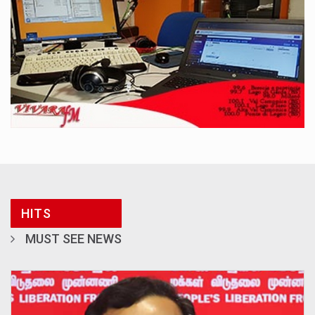
HITS
MUST SEE NEWS