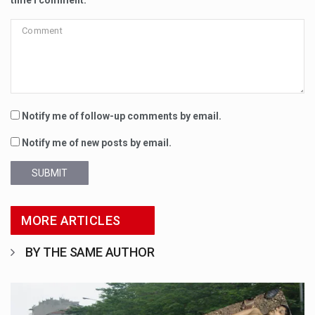
Notify me of follow-up comments by email.
Notify me of new posts by email.
SUBMIT
MORE ARTICLES
BY THE SAME AUTHOR