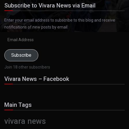
Subscribe to Vivara News via Email
Enter your email address to subscribe to this blog and receive
notifications of new posts by email.
Email
Address
Subscribe
Join 18 other subscribers
Vivara News – Facebook
Main Tags
vivara news