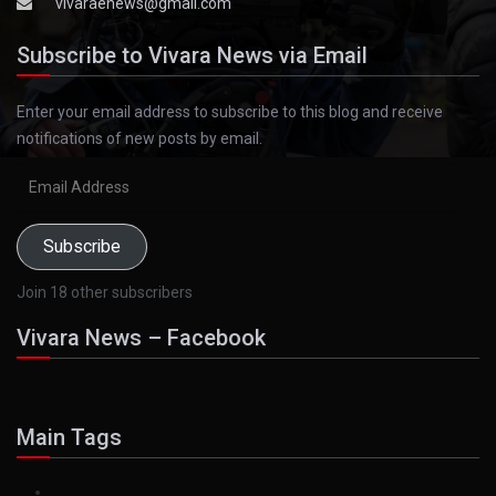
vivaraenews@gmail.com
Subscribe to Vivara News via Email
Enter your email address to subscribe to this blog and receive
notifications of new posts by email.
Email
Address
Subscribe
Join 18 other subscribers
Vivara News – Facebook
Main Tags