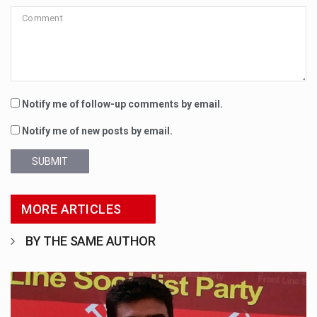
Notify me of follow-up comments by email.
Notify me of new posts by email.
SUBMIT
MORE ARTICLES
BY THE SAME AUTHOR