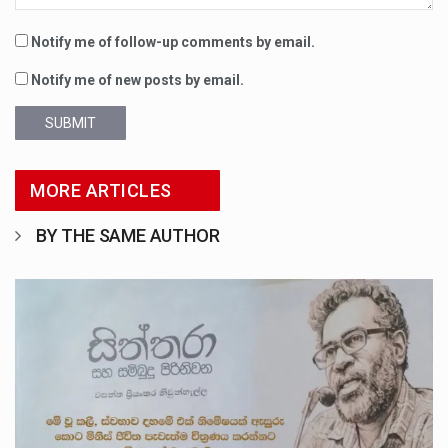
Notify me of follow-up comments by email.
Notify me of new posts by email.
SUBMIT
MORE ARTICLES
BY THE SAME AUTHOR