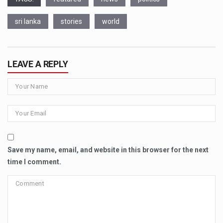
sri lanka
stories
world
LEAVE A REPLY
Save my name, email, and website in this browser for the next
time I comment.