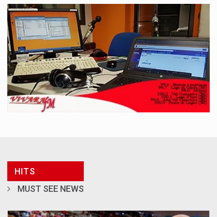
HITS
MUST SEE NEWS