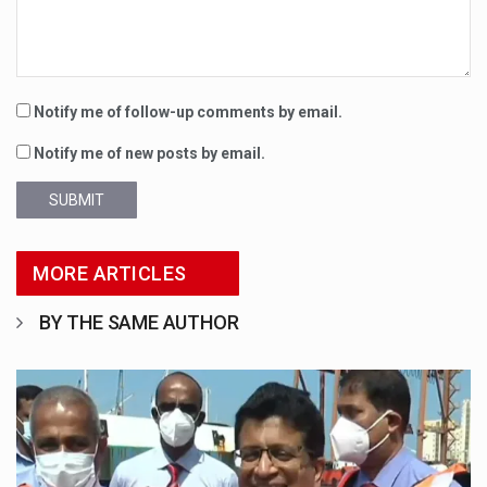
Notify me of follow-up comments by email.
Notify me of new posts by email.
SUBMIT
MORE ARTICLES
BY THE SAME AUTHOR