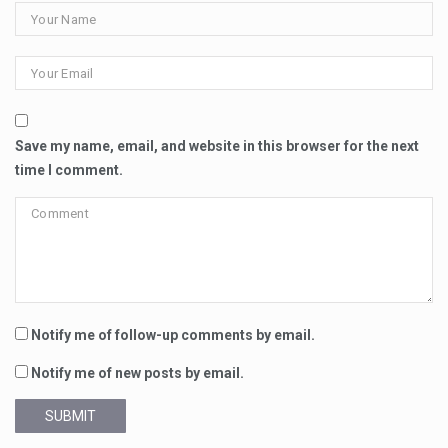
Save my name, email, and website in this browser for the next
time I comment.
Notify me of follow-up comments by email.
Notify me of new posts by email.
SUBMIT