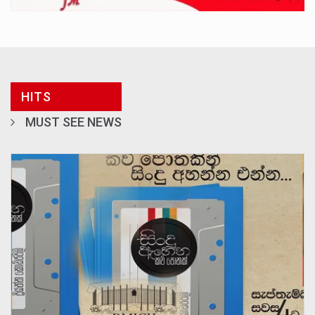
HITS
MUST SEE NEWS