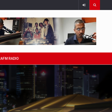
RAFM RADIO