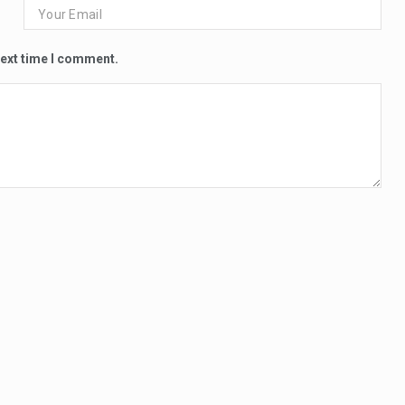
next time I comment.