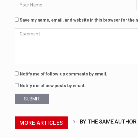
Save my name, email, and website in this browser for the 
Notify me of follow-up comments by email.
Notify me of new posts by email.
SUBMIT
BY THE SAME AUTHOR
MORE ARTICLES