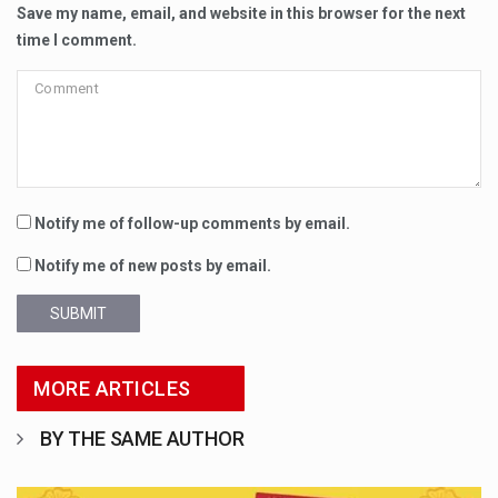
Save my name, email, and website in this browser for the next
time I comment.
Notify me of follow-up comments by email.
Notify me of new posts by email.
SUBMIT
MORE ARTICLES
BY THE SAME AUTHOR