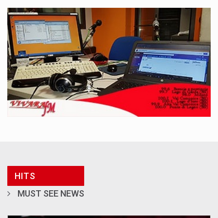
HITS
MUST SEE NEWS