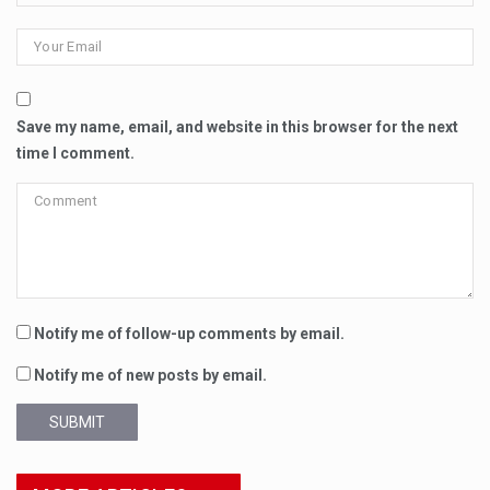
Save my name, email, and website in this browser for the next
time I comment.
Notify me of follow-up comments by email.
Notify me of new posts by email.
SUBMIT