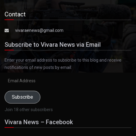
Contact
vivaraenews@gmail.com
Subscribe to Vivara News via Email
Enter your email address to subscribe to this blog and receive
notifications of new posts by email.
Email
Address
Subscribe
Join 18 other subscribers
Vivara News – Facebook