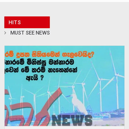
HITS
MUST SEE NEWS