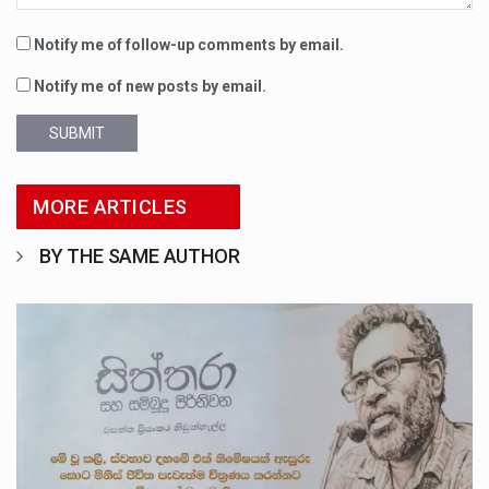
Notify me of follow-up comments by email.
Notify me of new posts by email.
SUBMIT
MORE ARTICLES
BY THE SAME AUTHOR