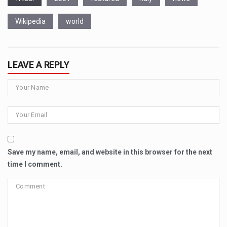
Wikipedia
world
LEAVE A REPLY
Save my name, email, and website in this browser for the next
time I comment.