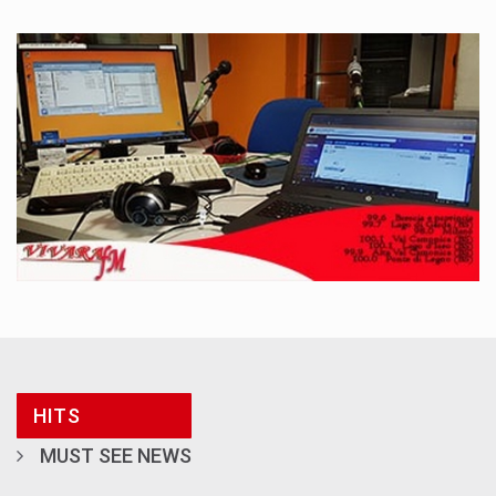
HITS
MUST SEE NEWS