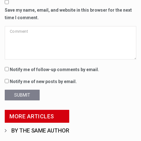
Save my name, email, and website in this browser for the next
time I comment.
Notify me of follow-up comments by email.
Notify me of new posts by email.
SUBMIT
MORE ARTICLES
BY THE SAME AUTHOR