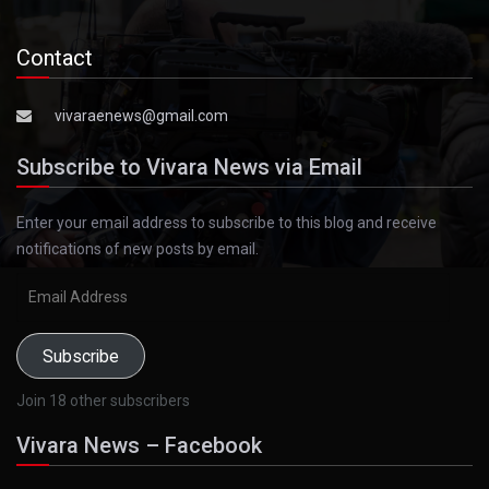
Contact
vivaraenews@gmail.com
Subscribe to Vivara News via Email
Enter your email address to subscribe to this blog and receive
notifications of new posts by email.
Email
Address
Subscribe
Join 18 other subscribers
Vivara News – Facebook