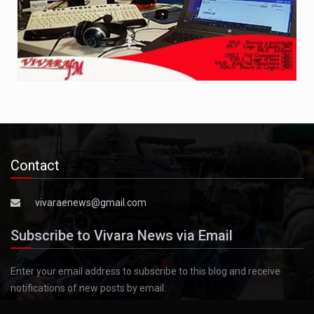
Contact
vivaraenews@gmail.com
Subscribe to Vivara News via Email
Enter your email address to subscribe to this blog and receive
notifications of new posts by email.
Email